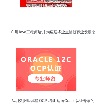
广州Java工程师培训 为应届毕业生铺就职业发展之
路
深圳数据库课程 OCP 培训 迈向Oracle认证专家的