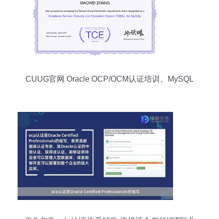
CUUG官网 Oracle OCP/OCM认证培训、MySQL
与PostgreSQL专业培训机构深度解析