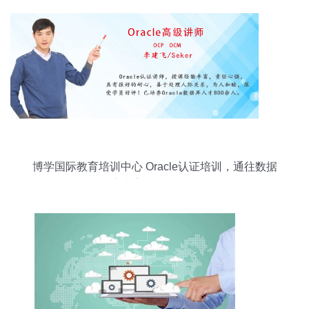
博学国际教育培训中心 Oracle认证培训，通往数据
库专家的黄金路径