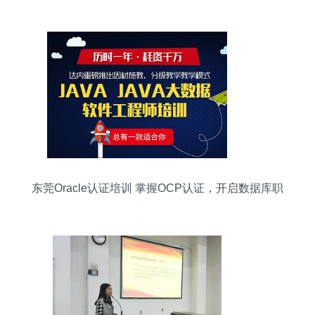
关键一步
东莞Oracle认证培训 掌握OCP认证，开启数据库职
业新篇章