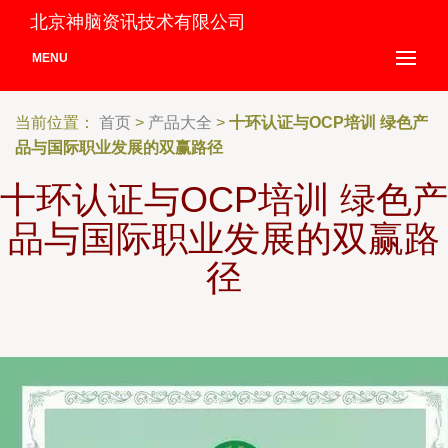
北京神脑资讯技术有限公司
MENU
当前位置：
首页
>
产品大全
>
十环认证与OCP培训 绿色产
品与国际职业发展的双赢路径
十环认证与OCP培训 绿色产
品与国际职业发展的双赢路
径