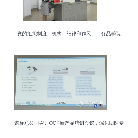
党的组织制度、机构、纪律和作风——食品学院
2017年党课培训第二讲暨OCP培训专题纪要
谱标总公司召开OCP新产品培训会议，深化团队专
业能力建设