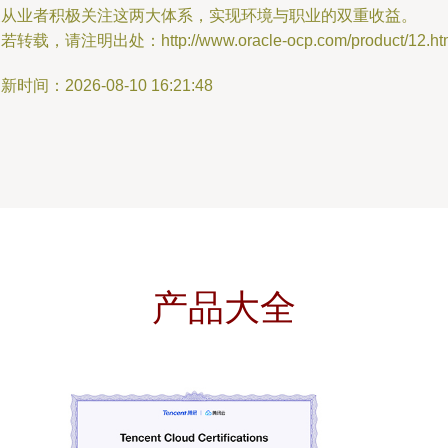
关从业者积极关注这两大体系，实现环境与职业的双重收益。
若转载，请注明出处：http://www.oracle-ocp.com/product/12.ht
新时间：2026-08-10 16:21:48
产品大全