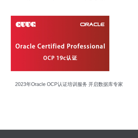
训、MySQL和PostgreSQL专业培训机构
2023年Oracle OCP认证培训服务 开启数据库专家
职业新篇章