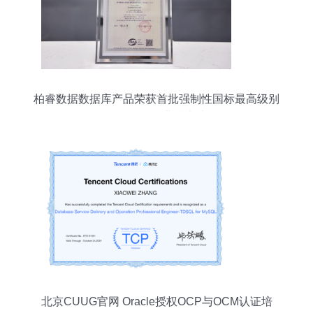
柏睿数据数据库产品荣获首批强制性国标最高级别
认证，强化行业技术地位
北京CUUG官网 Oracle授权OCP与OCM认证培