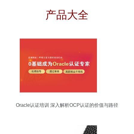
产品大全
Oracle认证培训 深入解析OCP认证的价值与路径