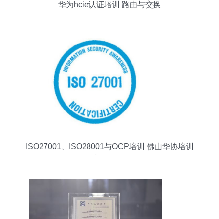
华为hcie认证培训 路由与交换
ISO27001、ISO28001与OCP培训 佛山华协培训
价格与服务全解析