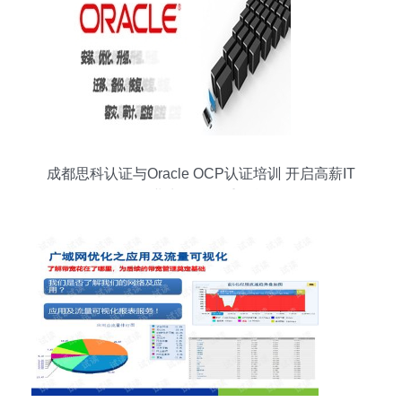
成都思科认证与Oracle OCP认证培训 开启高薪IT
职业生涯的双重引擎