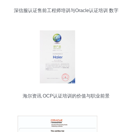
深信服认证售前工程师培训与Oracle认证培训 数字
化时代的双翼赋能
海尔资讯 OCP认证培训的价值与职业前景