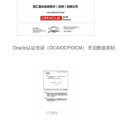
Oracle认证培训（OCA/OCP/OCM） 开启数据库职
业的权威路径