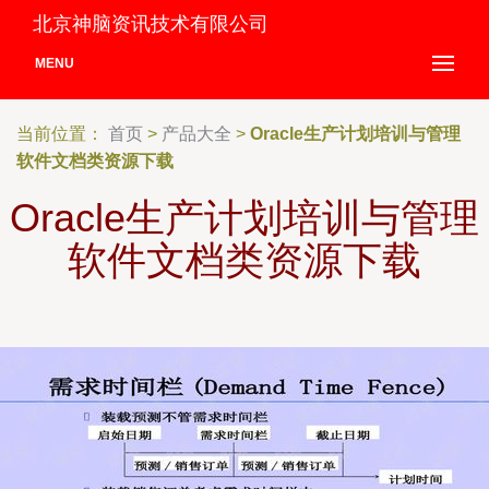
北京神脑资讯技术有限公司
MENU
当前位置：
首页
>
产品大全
>
Oracle生产计划培训与管理
软件文档类资源下载
Oracle生产计划培训与管理
软件文档类资源下载