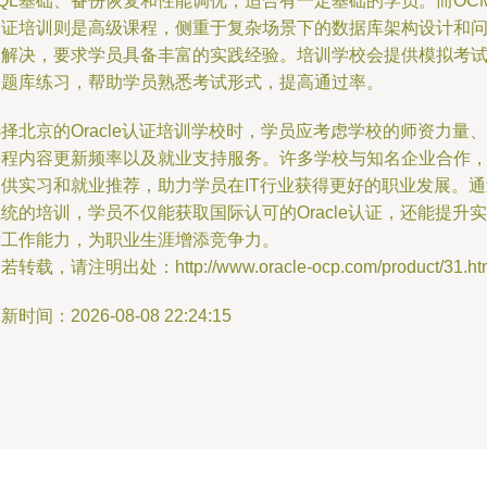
SQL基础、备份恢复和性能调优，适合有一定基础的学员。而OC
认证培训则是高级课程，侧重于复杂场景下的数据库架构设计和
题解决，要求学员具备丰富的实践经验。培训学校会提供模拟考
和题库练习，帮助学员熟悉考试形式，提高通过率。
择北京的Oracle认证培训学校时，学员应考虑学校的师资力量、
课程内容更新频率以及就业支持服务。许多学校与知名企业合作
提供实习和就业推荐，助力学员在IT行业获得更好的职业发展。通
统的培训，学员不仅能获取国际认可的Oracle认证，还能提升实
际工作能力，为职业生涯增添竞争力。
若转载，请注明出处：http://www.oracle-ocp.com/product/31.ht
新时间：2026-08-08 22:24:15