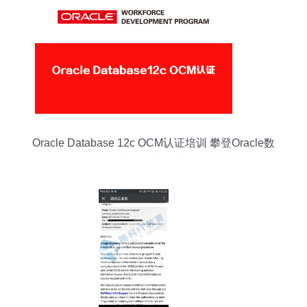
Oracle Database 12c OCM认证培训 攀登Oracle数
据库管理巅峰之路