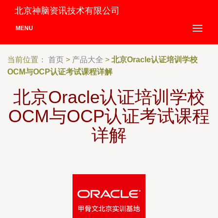
北京神脑资讯技术有限公司
MENU
当前位置：
首页
>
产品大全
>
北京Oracle认证培训学校
OCM与OCP认证考试课程详解
北京Oracle认证培训学校
OCM与OCP认证考试课程
详解