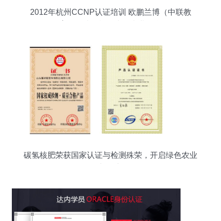
2012年杭州CCNP认证培训 欧鹏兰博（中联教
育）打造规模领先的专业平台
碳氢核肥荣获国家认证与检测殊荣，开启绿色农业
新篇章