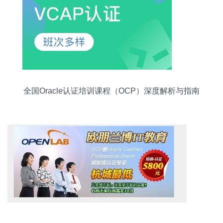
全国Oracle认证培训课程（OCP）深度解析与指南