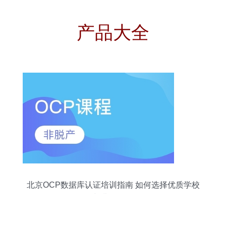
产品大全
北京OCP数据库认证培训指南 如何选择优质学校
与费用解析