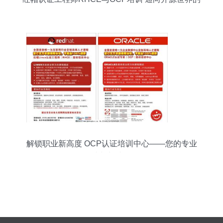
金钥匙
解锁职业新高度 OCP认证培训中心——您的专业
成长加速器