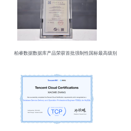
柏睿数据数据库产品荣获首批强制性国标最高级别
认证，强化行业技术地位