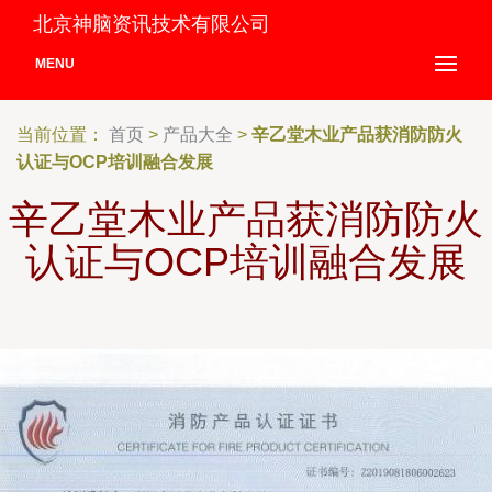
北京神脑资讯技术有限公司
MENU
当前位置：
首页
>
产品大全
>
辛乙堂木业产品获消防防火
认证与OCP培训融合发展
辛乙堂木业产品获消防防火
认证与OCP培训融合发展