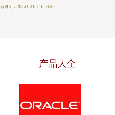
新时间：2026-08-08 16:54:46
产品大全