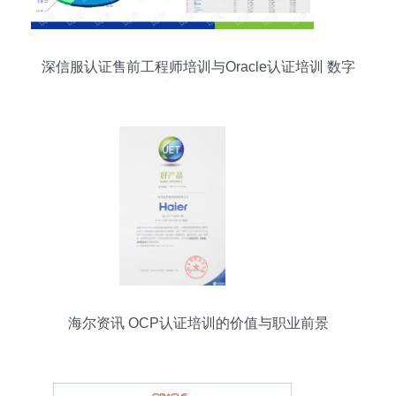
深信服认证售前工程师培训与Oracle认证培训 数字
化时代的双翼赋能
海尔资讯 OCP认证培训的价值与职业前景