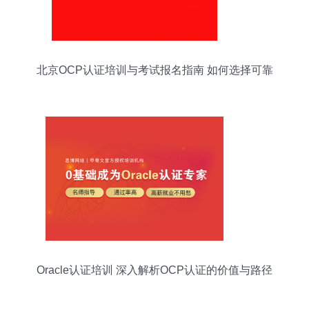
北京OCP认证培训与考试报名指南 如何选择可靠
的机构
Oracle认证培训 深入解析OCP认证的价值与路径