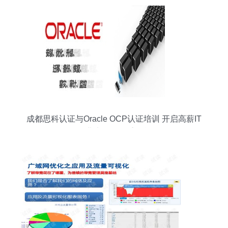
成都思科认证与Oracle OCP认证培训 开启高薪IT
职业生涯的双重引擎