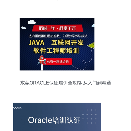
如何职业生涯再升级？
东莞ORACLE认证培训全攻略 从入门到精通