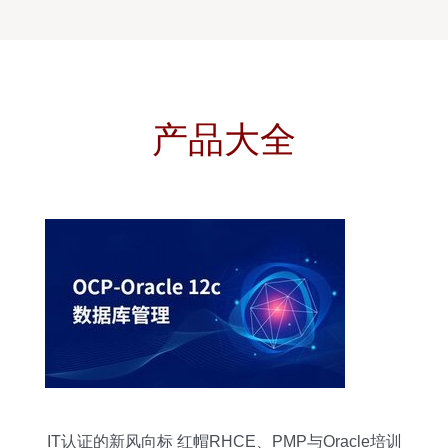
产品大全
IT认证的新风向标 红帽RHCE、PMP与Oracle培训