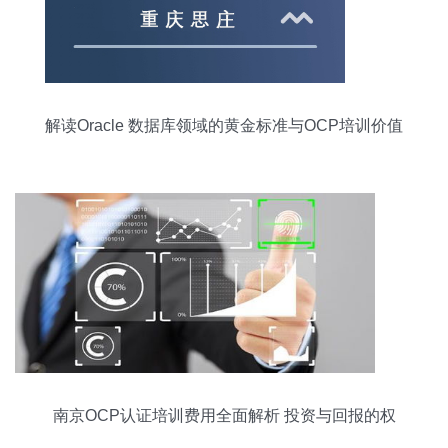
解读Oracle 数据库领域的黄金标准与OCP培训价值
南京OCP认证培训费用全面解析 投资与回报的权
衡