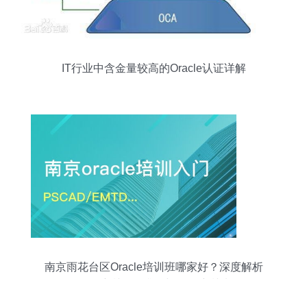
IT行业中含金量较高的Oracle认证详解
南京雨花台区Oracle培训班哪家好？深度解析
Oracle培训课程排名与认证培训选择