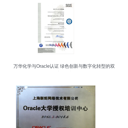
万华化学与Oracle认证 绿色创新与数字化转型的双
重驱动力