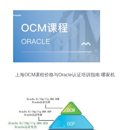
上海OCM课程价格与Oracle认证培训指南 哪家机
构更值得选择？