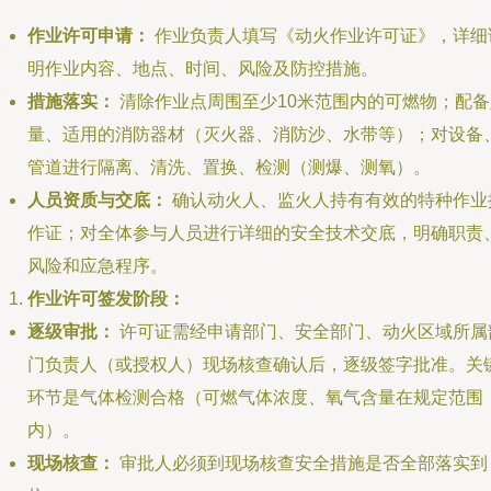
作业许可申请：
作业负责人填写《动火作业许可证》，详细
明作业内容、地点、时间、风险及防控措施。
措施落实：
清除作业点周围至少10米范围内的可燃物；配备
量、适用的消防器材（灭火器、消防沙、水带等）；对设备
管道进行隔离、清洗、置换、检测（测爆、测氧）。
人员资质与交底：
确认动火人、监火人持有有效的特种作业
作证；对全体参与人员进行详细的安全技术交底，明确职责
风险和应急程序。
作业许可签发阶段：
逐级审批：
许可证需经申请部门、安全部门、动火区域所属
门负责人（或授权人）现场核查确认后，逐级签字批准。关
环节是气体检测合格（可燃气体浓度、氧气含量在规定范围
内）。
现场核查：
审批人必须到现场核查安全措施是否全部落实到