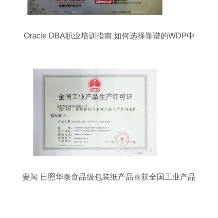
Oracle DBA职业培训指南 如何选择靠谱的WDP中
心与认证备考策略
要闻 日照华泰食品级包装纸产品喜获全国工业产品
生产许可证并顺利通过 fssc 食品安全体系认证