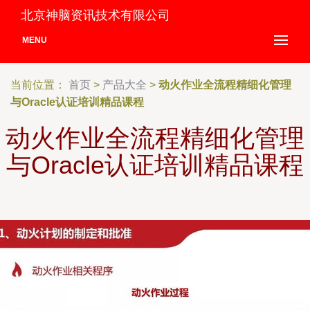
北京神脑资讯技术有限公司
MENU
当前位置：
首页
>
产品大全
>
动火作业全流程精细化管理
与Oracle认证培训精品课程
动火作业全流程精细化管理
与Oracle认证培训精品课程